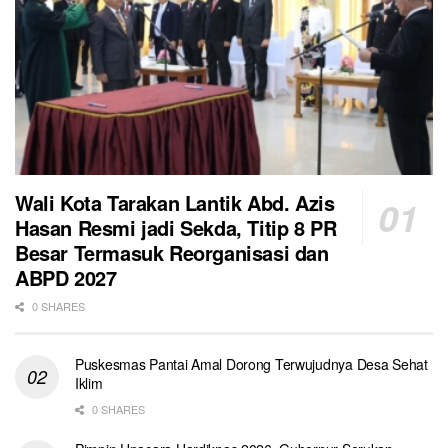
Wali Kota Tarakan Lantik Abd. Azis
Hasan Resmi jadi Sekda, Titip 8 PR
Besar Termasuk Reorganisasi dan
ABPD 2027
0 SHARES
Puskesmas Pantai Amal Dorong Terwujudnya Desa Sehat
Iklim
0 SHARES