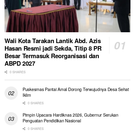
Wali Kota Tarakan Lantik Abd. Azis
Hasan Resmi jadi Sekda, Titip 8 PR
Besar Termasuk Reorganisasi dan
ABPD 2027
0 SHARES
Puskesmas Pantai Amal Dorong Terwujudnya Desa Sehat
Iklim
0 SHARES
Pimpin Upacara Hardiknas 2026, Gubernur Serukan
Penguatan Pendidikan Nasional
0 SHARES