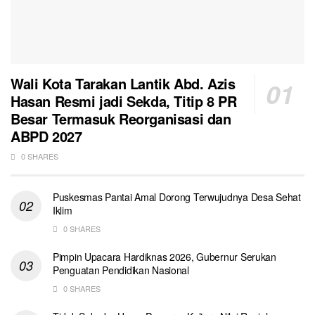
Wali Kota Tarakan Lantik Abd. Azis
Hasan Resmi jadi Sekda, Titip 8 PR
Besar Termasuk Reorganisasi dan
ABPD 2027
0 SHARES
Puskesmas Pantai Amal Dorong Terwujudnya Desa Sehat
Iklim
0 SHARES
Pimpin Upacara Hardiknas 2026, Gubernur Serukan
Penguatan Pendidikan Nasional
0 SHARES