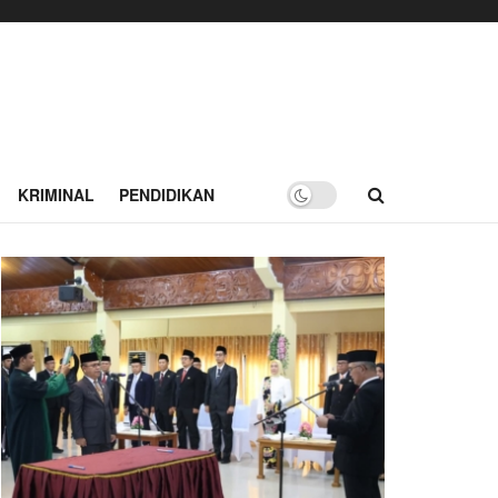
KRIMINAL
PENDIDIKAN