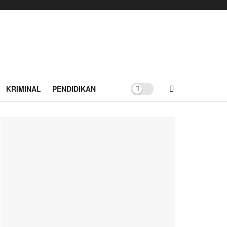
KRIMINAL
PENDIDIKAN