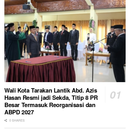
Wali Kota Tarakan Lantik Abd. Azis
Hasan Resmi jadi Sekda, Titip 8 PR
Besar Termasuk Reorganisasi dan
ABPD 2027
0 SHARES