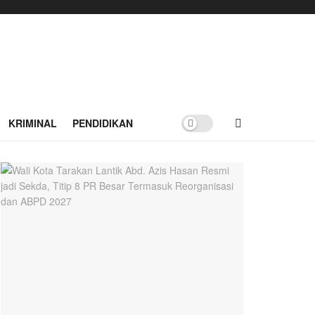
KRIMINAL
PENDIDIKAN