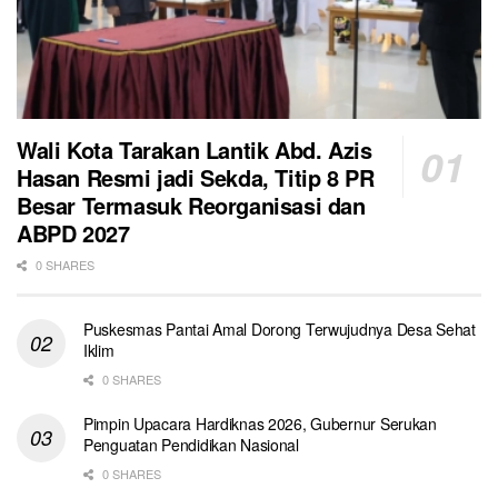
Wali Kota Tarakan Lantik Abd. Azis
Hasan Resmi jadi Sekda, Titip 8 PR
Besar Termasuk Reorganisasi dan
ABPD 2027
0 SHARES
Puskesmas Pantai Amal Dorong Terwujudnya Desa Sehat
Iklim
0 SHARES
Pimpin Upacara Hardiknas 2026, Gubernur Serukan
Penguatan Pendidikan Nasional
0 SHARES