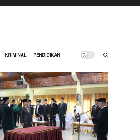
KRIMINAL
PENDIDIKAN