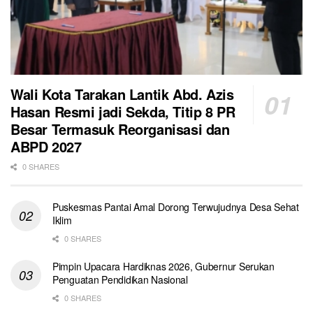
Wali Kota Tarakan Lantik Abd. Azis
Hasan Resmi jadi Sekda, Titip 8 PR
Besar Termasuk Reorganisasi dan
ABPD 2027
0 SHARES
Puskesmas Pantai Amal Dorong Terwujudnya Desa Sehat
Iklim
0 SHARES
Pimpin Upacara Hardiknas 2026, Gubernur Serukan
Penguatan Pendidikan Nasional
0 SHARES