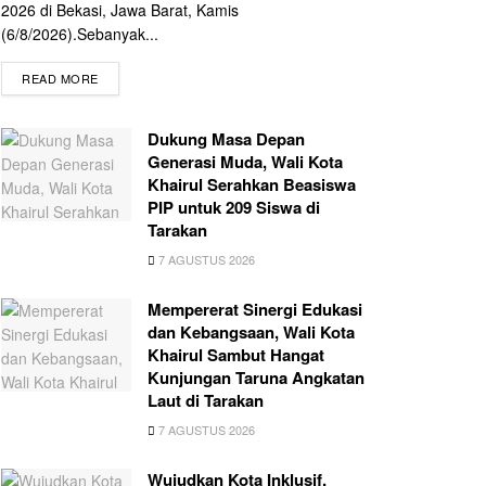
2026 di Bekasi, Jawa Barat, Kamis
(6/8/2026).Sebanyak...
READ MORE
Dukung Masa Depan
Generasi Muda, Wali Kota
Khairul Serahkan Beasiswa
PIP untuk 209 Siswa di
Tarakan
7 AGUSTUS 2026
Mempererat Sinergi Edukasi
dan Kebangsaan, Wali Kota
Khairul Sambut Hangat
Kunjungan Taruna Angkatan
Laut di Tarakan
7 AGUSTUS 2026
Wujudkan Kota Inklusif,