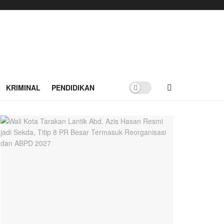
KRIMINAL
PENDIDIKAN