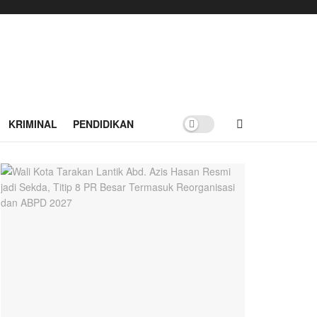
KRIMINAL
PENDIDIKAN