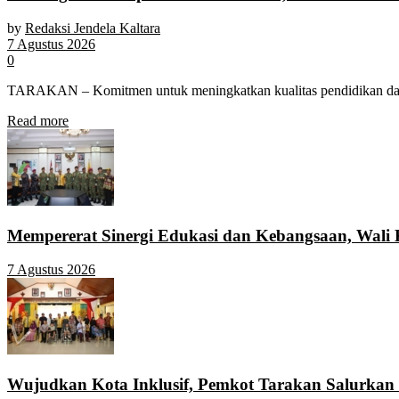
by
Redaksi Jendela Kaltara
7 Agustus 2026
0
TARAKAN – Komitmen untuk meningkatkan kualitas pendidikan dan m
Details
Read more
Mempererat Sinergi Edukasi dan Kebangsaan, Wali
7 Agustus 2026
Wujudkan Kota Inklusif, Pemkot Tarakan Salurkan 