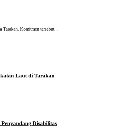
 Tarakan. Komitmen tersebut...
katan Laut di Tarakan
Penyandang Disabilitas