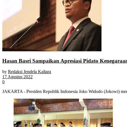
Hasan Basri Sampaikan Apresiasi Pidato Kenegaraan
by
Redaksi Jendela Kaltara
17 Agustus 2022
0
JAKARTA - Presiden Republik Indonesia Joko Widodo (Jokowi) me