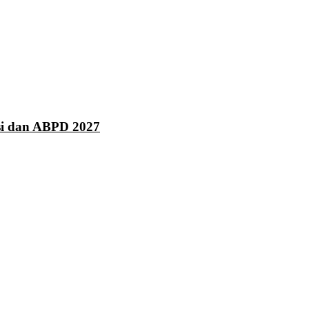
asi dan ABPD 2027