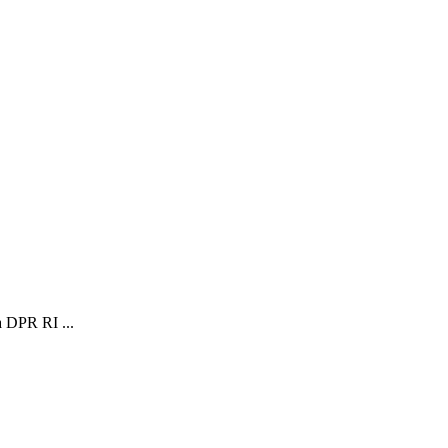
 DPR RI ...