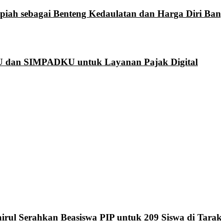
piah sebagai Benteng Kedaulatan dan Harga Diri Ban
 dan SIMPADKU untuk Layanan Pajak Digital
rul Serahkan Beasiswa PIP untuk 209 Siswa di Tara