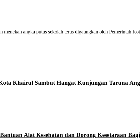
enekan angka putus sekolah terus digaungkan oleh Pemerintah Kota
 Kota Khairul Sambut Hangat Kunjungan Taruna Ang
Bantuan Alat Kesehatan dan Dorong Kesetaraan Bagi 