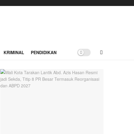
KRIMINAL
PENDIDIKAN