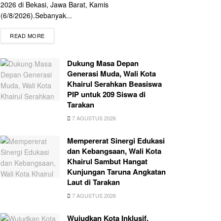
2026 di Bekasi, Jawa Barat, Kamis
(6/8/2026).Sebanyak...
READ MORE
Dukung Masa Depan
Generasi Muda, Wali Kota
Khairul Serahkan Beasiswa
PIP untuk 209 Siswa di
Tarakan
7 AGUSTUS 2026
Mempererat Sinergi Edukasi
dan Kebangsaan, Wali Kota
Khairul Sambut Hangat
Kunjungan Taruna Angkatan
Laut di Tarakan
7 AGUSTUS 2026
Wujudkan Kota Inklusif,