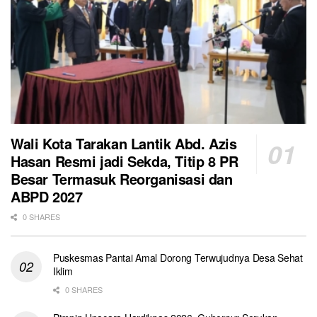
Wali Kota Tarakan Lantik Abd. Azis
Hasan Resmi jadi Sekda, Titip 8 PR
Besar Termasuk Reorganisasi dan
ABPD 2027
0 SHARES
Puskesmas Pantai Amal Dorong Terwujudnya Desa Sehat
Iklim
0 SHARES