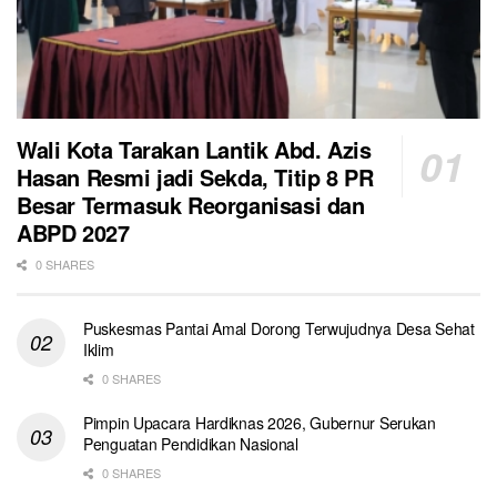
Wali Kota Tarakan Lantik Abd. Azis
Hasan Resmi jadi Sekda, Titip 8 PR
Besar Termasuk Reorganisasi dan
ABPD 2027
0 SHARES
Puskesmas Pantai Amal Dorong Terwujudnya Desa Sehat
Iklim
0 SHARES
Pimpin Upacara Hardiknas 2026, Gubernur Serukan
Penguatan Pendidikan Nasional
0 SHARES