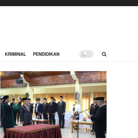
KRIMINAL
PENDIDIKAN