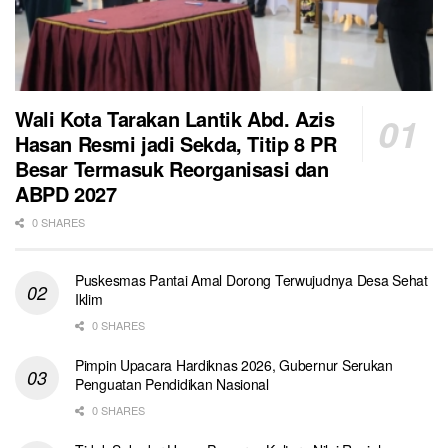
Wali Kota Tarakan Lantik Abd. Azis
Hasan Resmi jadi Sekda, Titip 8 PR
Besar Termasuk Reorganisasi dan
ABPD 2027
0 SHARES
Puskesmas Pantai Amal Dorong Terwujudnya Desa Sehat
Iklim
0 SHARES
Pimpin Upacara Hardiknas 2026, Gubernur Serukan
Penguatan Pendidikan Nasional
0 SHARES