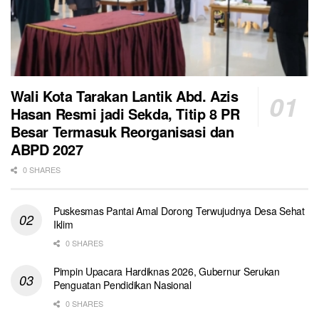
Wali Kota Tarakan Lantik Abd. Azis
Hasan Resmi jadi Sekda, Titip 8 PR
Besar Termasuk Reorganisasi dan
ABPD 2027
0 SHARES
Puskesmas Pantai Amal Dorong Terwujudnya Desa Sehat
Iklim
0 SHARES
Pimpin Upacara Hardiknas 2026, Gubernur Serukan
Penguatan Pendidikan Nasional
0 SHARES