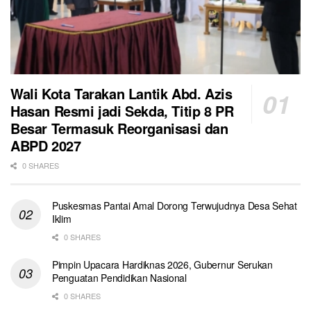
Wali Kota Tarakan Lantik Abd. Azis
Hasan Resmi jadi Sekda, Titip 8 PR
Besar Termasuk Reorganisasi dan
ABPD 2027
0 SHARES
Puskesmas Pantai Amal Dorong Terwujudnya Desa Sehat
Iklim
0 SHARES
Pimpin Upacara Hardiknas 2026, Gubernur Serukan
Penguatan Pendidikan Nasional
0 SHARES