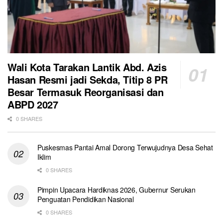
Wali Kota Tarakan Lantik Abd. Azis
Hasan Resmi jadi Sekda, Titip 8 PR
Besar Termasuk Reorganisasi dan
ABPD 2027
0 SHARES
Puskesmas Pantai Amal Dorong Terwujudnya Desa Sehat
Iklim
0 SHARES
Pimpin Upacara Hardiknas 2026, Gubernur Serukan
Penguatan Pendidikan Nasional
0 SHARES