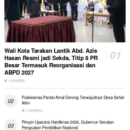
Wali Kota Tarakan Lantik Abd. Azis
Hasan Resmi jadi Sekda, Titip 8 PR
Besar Termasuk Reorganisasi dan
ABPD 2027
0 SHARES
Puskesmas Pantai Amal Dorong Terwujudnya Desa Sehat
Iklim
0 SHARES
Pimpin Upacara Hardiknas 2026, Gubernur Serukan
Penguatan Pendidikan Nasional