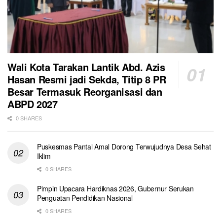
Wali Kota Tarakan Lantik Abd. Azis
Hasan Resmi jadi Sekda, Titip 8 PR
Besar Termasuk Reorganisasi dan
ABPD 2027
0 SHARES
Puskesmas Pantai Amal Dorong Terwujudnya Desa Sehat
Iklim
0 SHARES
Pimpin Upacara Hardiknas 2026, Gubernur Serukan
Penguatan Pendidikan Nasional
0 SHARES