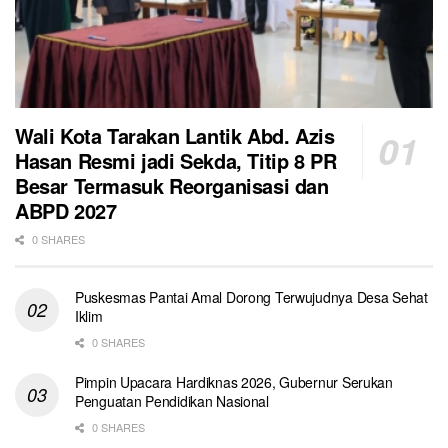
Wali Kota Tarakan Lantik Abd. Azis
Hasan Resmi jadi Sekda, Titip 8 PR
Besar Termasuk Reorganisasi dan
ABPD 2027
0 SHARES
Puskesmas Pantai Amal Dorong Terwujudnya Desa Sehat
Iklim
0 SHARES
Pimpin Upacara Hardiknas 2026, Gubernur Serukan
Penguatan Pendidikan Nasional
0 SHARES