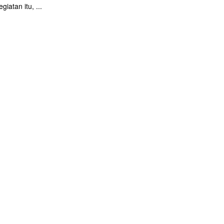
giatan itu, ...