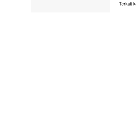
Terkait ke