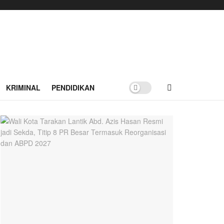
KRIMINAL
PENDIDIKAN