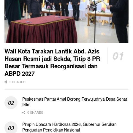
Wali Kota Tarakan Lantik Abd. Azis
Hasan Resmi jadi Sekda, Titip 8 PR
Besar Termasuk Reorganisasi dan
ABPD 2027
0 SHARES
Puskesmas Pantai Amal Dorong Terwujudnya Desa Sehat
Iklim
0 SHARES
Pimpin Upacara Hardiknas 2026, Gubernur Serukan
Penguatan Pendidikan Nasional