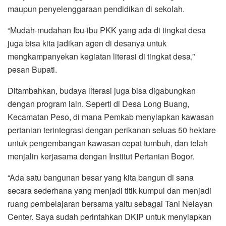
maupun penyelenggaraan pendidikan di sekolah.
“Mudah-mudahan Ibu-ibu PKK yang ada di tingkat desa
juga bisa kita jadikan agen di desanya untuk
mengkampanyekan kegiatan literasi di tingkat desa,”
pesan Bupati.
Ditambahkan, budaya literasi juga bisa digabungkan
dengan program lain. Seperti di Desa Long Buang,
Kecamatan Peso, di mana Pemkab menyiapkan kawasan
pertanian terintegrasi dengan perikanan seluas 50 hektare
untuk pengembangan kawasan cepat tumbuh, dan telah
menjalin kerjasama dengan Institut Pertanian Bogor.
“Ada satu bangunan besar yang kita bangun di sana
secara sederhana yang menjadi titik kumpul dan menjadi
ruang pembelajaran bersama yaitu sebagai Tani Nelayan
Center. Saya sudah perintahkan DKIP untuk menyiapkan