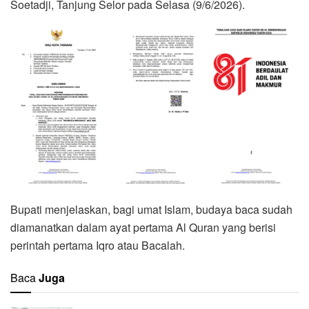
Soetadji, Tanjung Selor pada Selasa (9/6/2026).
Bupati menjelaskan, bagi umat Islam, budaya baca sudah
diamanatkan dalam ayat pertama Al Quran yang berisi
perintah pertama Iqro atau Bacalah.
Baca
Juga