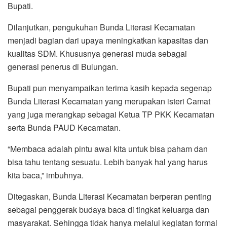
Bupati.
Dilanjutkan, pengukuhan Bunda Literasi Kecamatan
menjadi bagian dari upaya meningkatkan kapasitas dan
kualitas SDM. Khususnya generasi muda sebagai
generasi penerus di Bulungan.
Bupati pun menyampaikan terima kasih kepada segenap
Bunda Literasi Kecamatan yang merupakan isteri Camat
yang juga merangkap sebagai Ketua TP PKK Kecamatan
serta Bunda PAUD Kecamatan.
“Membaca adalah pintu awal kita untuk bisa paham dan
bisa tahu tentang sesuatu. Lebih banyak hal yang harus
kita baca,” imbuhnya.
Ditegaskan, Bunda Literasi Kecamatan berperan penting
sebagai penggerak budaya baca di tingkat keluarga dan
masyarakat. Sehingga tidak hanya melalui kegiatan formal