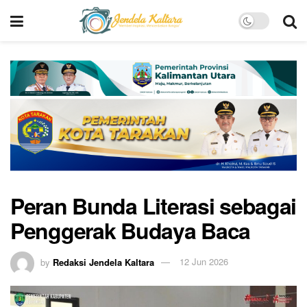
Peran Bunda Literasi sebagai
Penggerak Budaya Baca
by
Redaksi Jendela Kaltara
12 Jun 2026