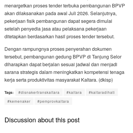
menargetkan proses tender terbuka pembangunan BPVP
akan dilaksanakan pada awal Juli 2026. Selanjutnya,
pekerjaan fisik pembangunan dapat segera dimulai
setelah penyedia jasa atau pelaksana pekerjaan
ditetapkan berdasarkan hasil proses tender tersebut.
Dengan rampungnya proses penyerahan dokumen
tersebut, pembangunan gedung BPVP di Tanjung Selor
diharapkan dapat berjalan sesuai jadwal dan menjadi
sarana strategis dalam meningkatkan kompetensi tenaga
kerja serta produktivitas masyarakat Kaltara. (dkisp)
Tags:
#disnakertranskaltara
#kaltara
#kaltaradihati
#kemenaker
#pemprovkaltara
Discussion about this post