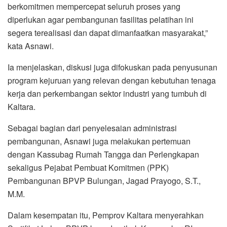
berkomitmen mempercepat seluruh proses yang
diperlukan agar pembangunan fasilitas pelatihan ini
segera terealisasi dan dapat dimanfaatkan masyarakat,”
kata Asnawi.
Ia menjelaskan, diskusi juga difokuskan pada penyusunan
program kejuruan yang relevan dengan kebutuhan tenaga
kerja dan perkembangan sektor industri yang tumbuh di
Kaltara.
Sebagai bagian dari penyelesaian administrasi
pembangunan, Asnawi juga melakukan pertemuan
dengan Kassubag Rumah Tangga dan Perlengkapan
sekaligus Pejabat Pembuat Komitmen (PPK)
Pembangunan BPVP Bulungan, Jagad Prayogo, S.T.,
M.M.
Dalam kesempatan itu, Pemprov Kaltara menyerahkan