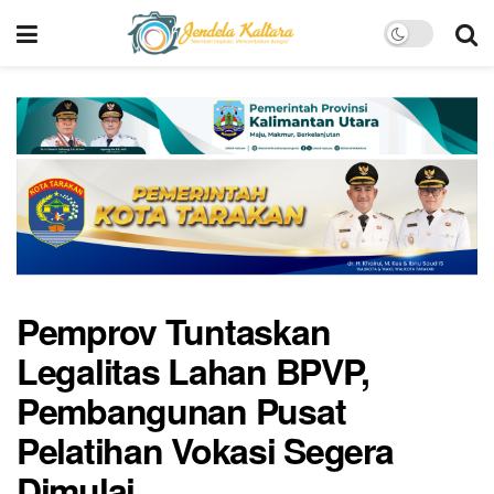
Pemprov Tuntaskan
Legalitas Lahan BPVP,
Pembangunan Pusat
Pelatihan Vokasi Segera
Dimulai