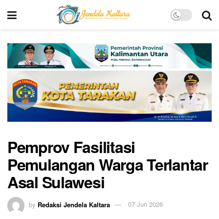
Pemprov Fasilitasi
Pemulangan Warga Terlantar
Asal Sulawesi
by
Redaksi Jendela Kaltara
07 Jun 2026