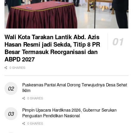
Wali Kota Tarakan Lantik Abd. Azis
Hasan Resmi jadi Sekda, Titip 8 PR
Besar Termasuk Reorganisasi dan
ABPD 2027
0 SHARES
Puskesmas Pantai Amal Dorong Terwujudnya Desa Sehat
Iklim
0 SHARES
Pimpin Upacara Hardiknas 2026, Gubernur Serukan
Penguatan Pendidikan Nasional
0 SHARES