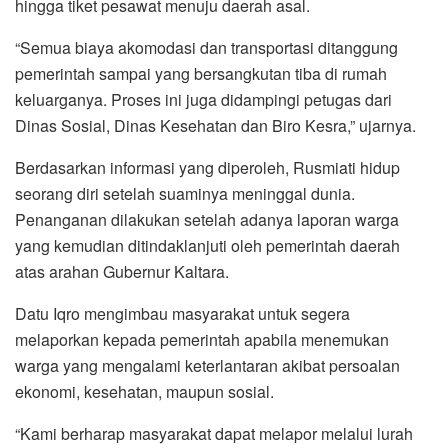
hingga tiket pesawat menuju daerah asal.
“Semua biaya akomodasi dan transportasi ditanggung
pemerintah sampai yang bersangkutan tiba di rumah
keluarganya. Proses ini juga didampingi petugas dari
Dinas Sosial, Dinas Kesehatan dan Biro Kesra,” ujarnya.
Berdasarkan informasi yang diperoleh, Rusmiati hidup
seorang diri setelah suaminya meninggal dunia.
Penanganan dilakukan setelah adanya laporan warga
yang kemudian ditindaklanjuti oleh pemerintah daerah
atas arahan Gubernur Kaltara.
Datu Iqro mengimbau masyarakat untuk segera
melaporkan kepada pemerintah apabila menemukan
warga yang mengalami keterlantaran akibat persoalan
ekonomi, kesehatan, maupun sosial.
“Kami berharap masyarakat dapat melapor melalui lurah