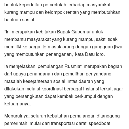
bentuk kepedulian pemerintah terhadap masyarakat
kurang mampu dan kelompok rentan yang membutuhkan
bantuan sosial.
“Ini merupakan kebijakan Bapak Gubernur untuk
membantu masyarakat yang kurang mampu, sakit, tidak
memiliki keluarga, termasuk orang dengan gangguan jiwa
yang membutuhkan penanganan,” kata Datu Iqro.
Ia menjelaskan, pemulangan Rusmiati merupakan bagian
dari upaya penanganan dan pemulihan penyandang
masalah kesejahteraan sosial lintas daerah yang
dilakukan melalui koordinasi berbagai instansi terkait agar
yang bersangkutan dapat kembali berkumpul dengan
keluarganya.
Menurutnya, seluruh kebutuhan pemulangan ditanggung
pemerintah, mulai dari transportasi darat, speedboat