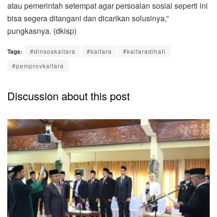
atau pemerintah setempat agar persoalan sosial seperti ini
bisa segera ditangani dan dicarikan solusinya,”
pungkasnya. (dkisp)
Tags:
#dinsoskaltara
#kaltara
#kaltaradihati
#pemprovkaltara
Discussion about this post