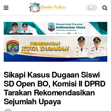
Sikapi Kasus Dugaan Siswi
SD Open BO, Komisi II DPRD
Tarakan Rekomendasikan
Sejumlah Upaya