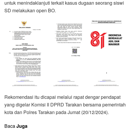
untuk menindaklanjuti terkait kasus dugaan seorang siswi
SD melakukan open BO.
Rekomendasi itu dicapai melalui rapat dengar pendapat
yang digelar Komisi II DPRD Tarakan bersama pemerintah
kota dan Polres Tarakan pada Jumat (20/12/2024).
Baca
Juga