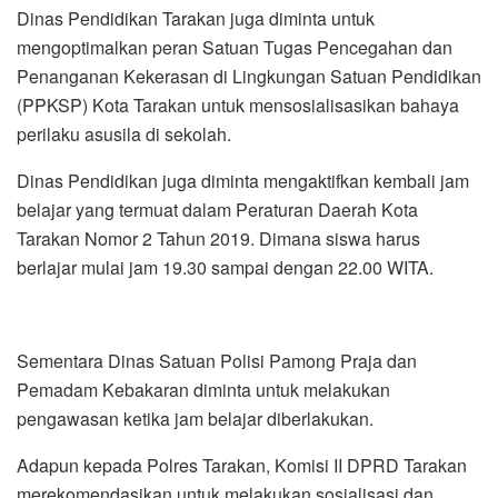
Dinas Pendidikan Tarakan juga diminta untuk
mengoptimalkan peran Satuan Tugas Pencegahan dan
Penanganan Kekerasan di Lingkungan Satuan Pendidikan
(PPKSP) Kota Tarakan untuk mensosialisasikan bahaya
perilaku asusila di sekolah.
Dinas Pendidikan juga diminta mengaktifkan kembali jam
belajar yang termuat dalam Peraturan Daerah Kota
Tarakan Nomor 2 Tahun 2019. Dimana siswa harus
berlajar mulai jam 19.30 sampai dengan 22.00 WITA.
Sementara Dinas Satuan Polisi Pamong Praja dan
Pemadam Kebakaran diminta untuk melakukan
pengawasan ketika jam belajar diberlakukan.
Adapun kepada Polres Tarakan, Komisi II DPRD Tarakan
merekomendasikan untuk melakukan sosialisasi dan