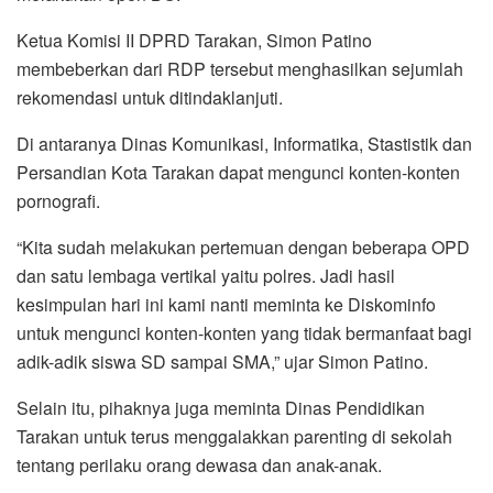
Ketua Komisi II DPRD Tarakan, Simon Patino
membeberkan dari RDP tersebut menghasilkan sejumlah
rekomendasi untuk ditindaklanjuti.
Di antaranya Dinas Komunikasi, Informatika, Stastistik dan
Persandian Kota Tarakan dapat mengunci konten-konten
pornografi.
“Kita sudah melakukan pertemuan dengan beberapa OPD
dan satu lembaga vertikal yaitu polres. Jadi hasil
kesimpulan hari ini kami nanti meminta ke Diskominfo
untuk mengunci konten-konten yang tidak bermanfaat bagi
adik-adik siswa SD sampai SMA,” ujar Simon Patino.
Selain itu, pihaknya juga meminta Dinas Pendidikan
Tarakan untuk terus menggalakkan parenting di sekolah
tentang perilaku orang dewasa dan anak-anak.