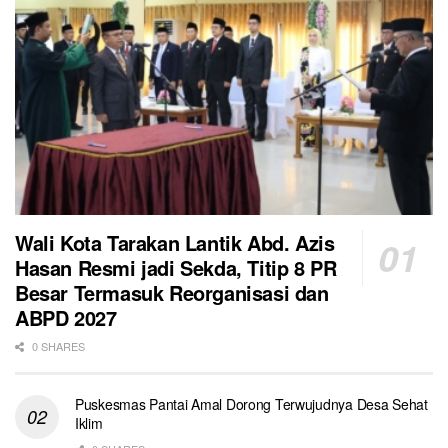
Wali Kota Tarakan Lantik Abd. Azis
Hasan Resmi jadi Sekda, Titip 8 PR
Besar Termasuk Reorganisasi dan
ABPD 2027
0 SHARES
Puskesmas Pantai Amal Dorong Terwujudnya Desa Sehat
Iklim