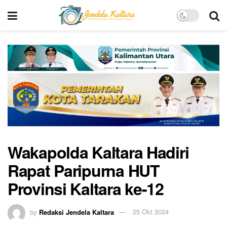
Wakapolda Kaltara Hadiri
Rapat Paripurna HUT
Provinsi Kaltara ke-12
by
Redaksi Jendela Kaltara
25 Okt 2024