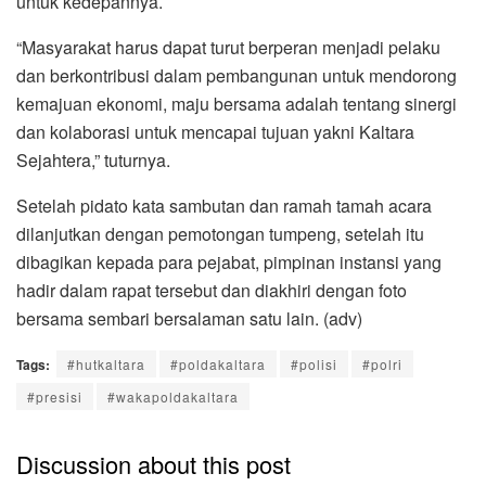
untuk kedepannya.
“Masyarakat harus dapat turut berperan menjadi pelaku
dan berkontribusi dalam pembangunan untuk mendorong
kemajuan ekonomi, maju bersama adalah tentang sinergi
dan kolaborasi untuk mencapai tujuan yakni Kaltara
Sejahtera,” tuturnya.
Setelah pidato kata sambutan dan ramah tamah acara
dilanjutkan dengan pemotongan tumpeng, setelah itu
dibagikan kepada para pejabat, pimpinan instansi yang
hadir dalam rapat tersebut dan diakhiri dengan foto
bersama sembari bersalaman satu lain. (adv)
Tags:
#hutkaltara
#poldakaltara
#polisi
#polri
#presisi
#wakapoldakaltara
Discussion about this post