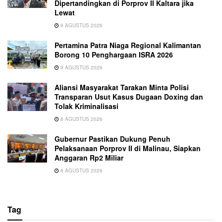
Dipertandingkan di Porprov II Kaltara jika
Lewat
9 AGUSTUS 2026
Pertamina Patra Niaga Regional Kalimantan
Borong 10 Penghargaan ISRA 2026
9 AGUSTUS 2026
Aliansi Masyarakat Tarakan Minta Polisi
Transparan Usut Kasus Dugaan Doxing dan
Tolak Kriminalisasi
8 AGUSTUS 2026
Gubernur Pastikan Dukung Penuh
Pelaksanaan Porprov II di Malinau, Siapkan
Anggaran Rp2 Miliar
8 AGUSTUS 2026
Tag