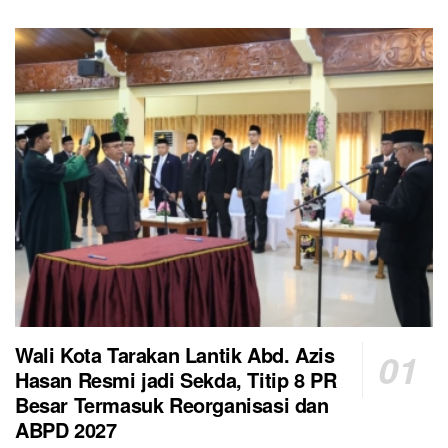
Wali Kota Tarakan Lantik Abd. Azis
Hasan Resmi jadi Sekda, Titip 8 PR
Besar Termasuk Reorganisasi dan
ABPD 2027