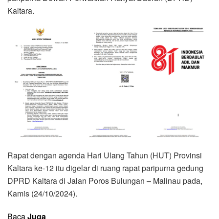
Kaltara.
Rapat dengan agenda Hari Ulang Tahun (HUT) Provinsi
Kaltara ke-12 itu digelar di ruang rapat paripurna gedung
DPRD Kaltara di Jalan Poros Bulungan – Malinau pada,
Kamis (24/10/2024).
Baca
Juga