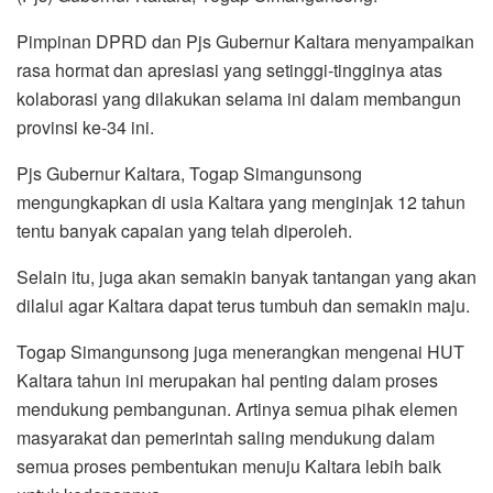
Pimpinan DPRD dan Pjs Gubernur Kaltara menyampaikan
rasa hormat dan apresiasi yang setinggi-tingginya atas
kolaborasi yang dilakukan selama ini dalam membangun
provinsi ke-34 ini.
Pjs Gubernur Kaltara, Togap Simangunsong
mengungkapkan di usia Kaltara yang menginjak 12 tahun
tentu banyak capaian yang telah diperoleh.
Selain itu, juga akan semakin banyak tantangan yang akan
dilalui agar Kaltara dapat terus tumbuh dan semakin maju.
Togap Simangunsong juga menerangkan mengenai HUT
Kaltara tahun ini merupakan hal penting dalam proses
mendukung pembangunan. Artinya semua pihak elemen
masyarakat dan pemerintah saling mendukung dalam
semua proses pembentukan menuju Kaltara lebih baik