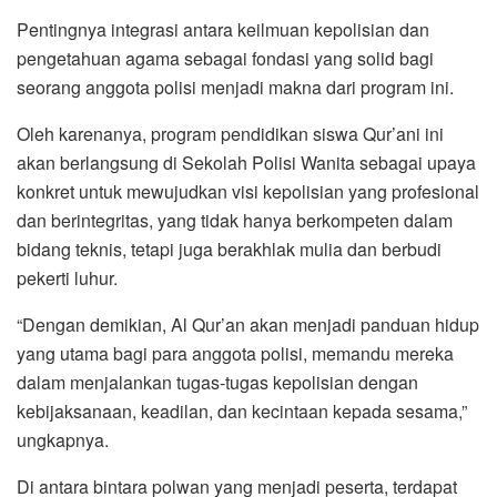
Pentingnya integrasi antara keilmuan kepolisian dan
pengetahuan agama sebagai fondasi yang solid bagi
seorang anggota polisi menjadi makna dari program ini.
Oleh karenanya, program pendidikan siswa Qur’ani ini
akan berlangsung di Sekolah Polisi Wanita sebagai upaya
konkret untuk mewujudkan visi kepolisian yang profesional
dan berintegritas, yang tidak hanya berkompeten dalam
bidang teknis, tetapi juga berakhlak mulia dan berbudi
pekerti luhur.
“Dengan demikian, Al Qur’an akan menjadi panduan hidup
yang utama bagi para anggota polisi, memandu mereka
dalam menjalankan tugas-tugas kepolisian dengan
kebijaksanaan, keadilan, dan kecintaan kepada sesama,”
ungkapnya.
Di antara bintara polwan yang menjadi peserta, terdapat