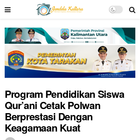
Program Pendidikan Siswa
Qur’ani Cetak Polwan
Berprestasi Dengan
Keagamaan Kuat