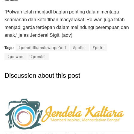
“Polwan telah menjadi bagian penting dalam menjaga
keamanan dan ketertiban masyarakat. Polwan juga telah
menjadi garda terdepan dalam melindungi perempuan dan
anak,” jelas Jenderal Sigit. (adv)
Tags:
#pendidikansiswaqur'ani
#polisi
#polri
#polwan
#presisi
Discussion about this post