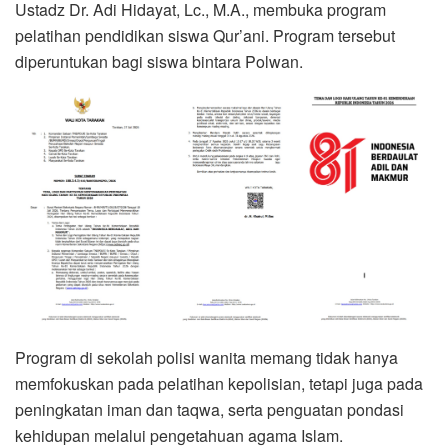
Ustadz Dr. Adi Hidayat, Lc., M.A., membuka program
pelatihan pendidikan siswa Qur’ani. Program tersebut
diperuntukan bagi siswa bintara Polwan.
Program di sekolah polisi wanita memang tidak hanya
memfokuskan pada pelatihan kepolisian, tetapi juga pada
peningkatan iman dan taqwa, serta penguatan pondasi
kehidupan melalui pengetahuan agama Islam.