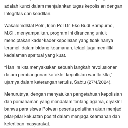
adalah kunci dalam menjalankan tugas kepolisian dengan
integritas dan keadilan.
Wakalemdiklat Polri, Irjen Pol Dr. Eko Budi Sampurno,
M.Si., menyampaikan, program ini dirancang untuk
menciptakan kader-kader kepolisian yang tidak hanya
terampil dalam bidang keamanan, tetapi juga memiliki
kedalaman spiritual yang kuat.
“Hari ini kita menyaksikan sebuah langkah revolusioner
dalam pembangunan karakter kepolisian wanita kita,”
ujarnya dalam keterangan tertulis, Sabtu (27/4/2024).
Menurutnya, dengan menyatukan pengetahuan kepolisian
dan pemahaman yang mendalam tentang agama, diyakini
bahwa para siswa Polwan peserta pelatihan akan menjadi
pilar-pilar kekuatan positif dalam menjaga keamanan dan
ketertiban masyarakat.