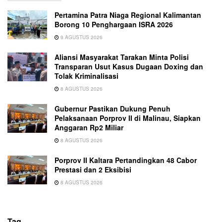
Pertamina Patra Niaga Regional Kalimantan
Borong 10 Penghargaan ISRA 2026
9 AGUSTUS 2026
Aliansi Masyarakat Tarakan Minta Polisi
Transparan Usut Kasus Dugaan Doxing dan
Tolak Kriminalisasi
8 AGUSTUS 2026
Gubernur Pastikan Dukung Penuh
Pelaksanaan Porprov II di Malinau, Siapkan
Anggaran Rp2 Miliar
8 AGUSTUS 2026
Porprov II Kaltara Pertandingkan 48 Cabor
Prestasi dan 2 Eksibisi
8 AGUSTUS 2026
Tag