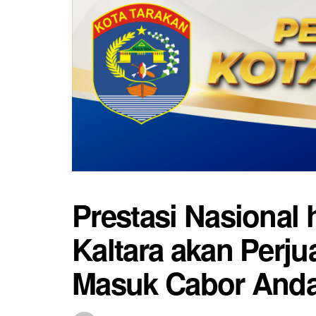
Prestasi Nasional
Kaltara akan Perj
Masuk Cabor Anda