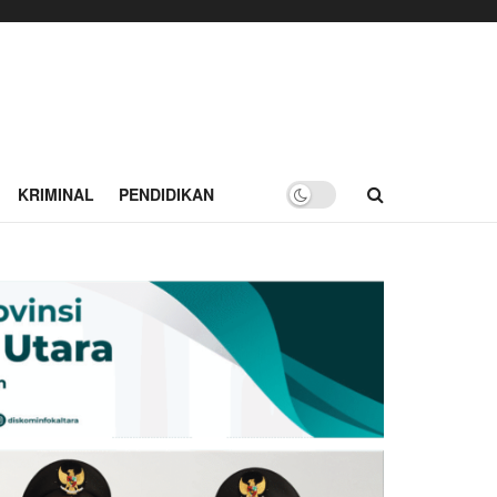
KRIMINAL
PENDIDIKAN