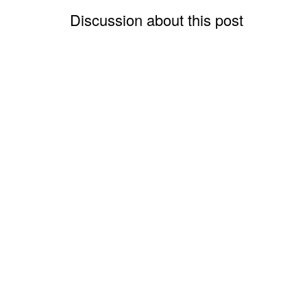
Discussion about this post