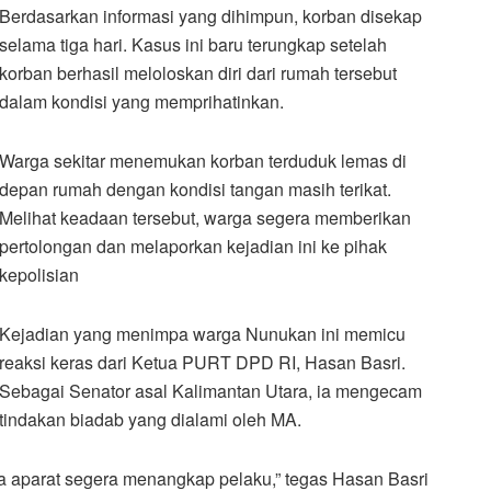
Berdasarkan informasi yang dihimpun, korban disekap
selama tiga hari. Kasus ini baru terungkap setelah
korban berhasil meloloskan diri dari rumah tersebut
dalam kondisi yang memprihatinkan.
Warga sekitar menemukan korban terduduk lemas di
depan rumah dengan kondisi tangan masih terikat.
Melihat keadaan tersebut, warga segera memberikan
pertolongan dan melaporkan kejadian ini ke pihak
kepolisian
Kejadian yang menimpa warga Nunukan ini memicu
reaksi keras dari Ketua PURT DPD RI, Hasan Basri.
Sebagai Senator asal Kalimantan Utara, ia mengecam
tindakan biadab yang dialami oleh MA.
nta aparat segera menangkap pelaku,” tegas Hasan Basri