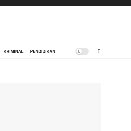
KRIMINAL
PENDIDIKAN