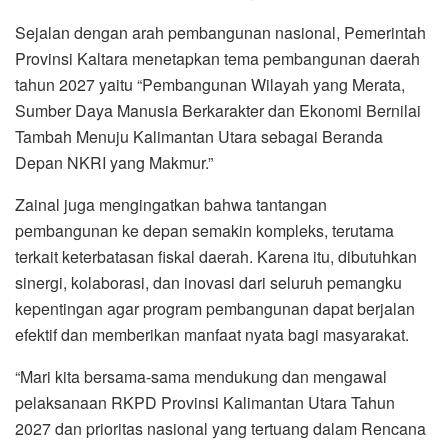
Sejalan dengan arah pembangunan nasional, Pemerintah
Provinsi Kaltara menetapkan tema pembangunan daerah
tahun 2027 yaitu “Pembangunan Wilayah yang Merata,
Sumber Daya Manusia Berkarakter dan Ekonomi Bernilai
Tambah Menuju Kalimantan Utara sebagai Beranda
Depan NKRI yang Makmur.”
Zainal juga mengingatkan bahwa tantangan
pembangunan ke depan semakin kompleks, terutama
terkait keterbatasan fiskal daerah. Karena itu, dibutuhkan
sinergi, kolaborasi, dan inovasi dari seluruh pemangku
kepentingan agar program pembangunan dapat berjalan
efektif dan memberikan manfaat nyata bagi masyarakat.
“Mari kita bersama-sama mendukung dan mengawal
pelaksanaan RKPD Provinsi Kalimantan Utara Tahun
2027 dan prioritas nasional yang tertuang dalam Rencana