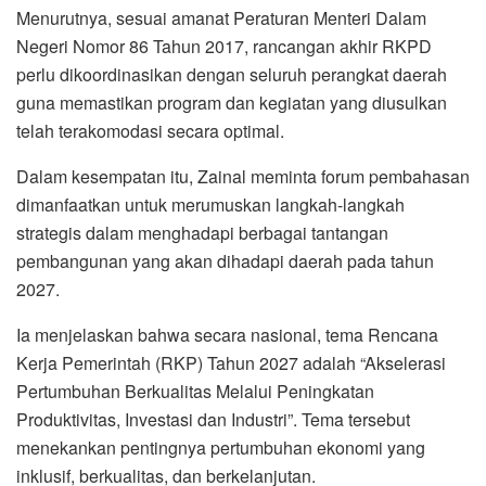
Menurutnya, sesuai amanat Peraturan Menteri Dalam
Negeri Nomor 86 Tahun 2017, rancangan akhir RKPD
perlu dikoordinasikan dengan seluruh perangkat daerah
guna memastikan program dan kegiatan yang diusulkan
telah terakomodasi secara optimal.
Dalam kesempatan itu, Zainal meminta forum pembahasan
dimanfaatkan untuk merumuskan langkah-langkah
strategis dalam menghadapi berbagai tantangan
pembangunan yang akan dihadapi daerah pada tahun
2027.
Ia menjelaskan bahwa secara nasional, tema Rencana
Kerja Pemerintah (RKP) Tahun 2027 adalah “Akselerasi
Pertumbuhan Berkualitas Melalui Peningkatan
Produktivitas, Investasi dan Industri”. Tema tersebut
menekankan pentingnya pertumbuhan ekonomi yang
inklusif, berkualitas, dan berkelanjutan.