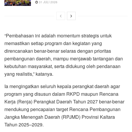
31 JULI 2026
“Pembahasan ini adalah momentum strategis untuk
memastikan setiap program dan kegiatan yang
direncanakan benar-benar selaras dengan prioritas
pembangunan daerah, mampu menjawab tantangan dan
kebutuhan masyarakat, serta didukung oleh pendanaan
yang realistis,” katanya.
Ia mengingatkan seluruh kepala perangkat daerah agar
program yang disusun dalam RKPD maupun Rencana
Kerja (Renja) Perangkat Daerah Tahun 2027 benar-benar
mendukung pencapaian target Rencana Pembangunan
Jangka Menengah Daerah (RPJMD) Provinsi Kaltara
Tahun 2025–2029.