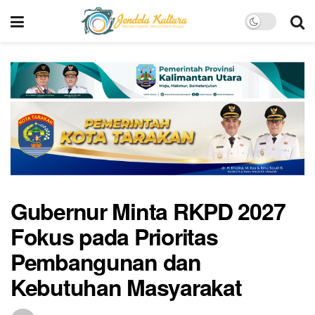
Gubernur Minta RKPD 2027
Fokus pada Prioritas
Pembangunan dan
Kebutuhan Masyarakat