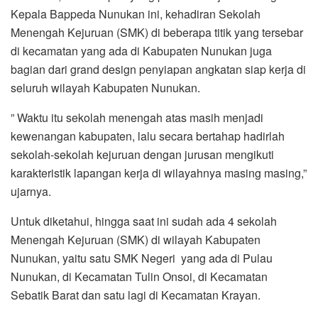
Kepala Bappeda Nunukan ini, kehadiran Sekolah
Menengah Kejuruan (SMK) di beberapa titik yang tersebar
di kecamatan yang ada di Kabupaten Nunukan juga
bagian dari grand design penyiapan angkatan siap kerja di
seluruh wilayah Kabupaten Nunukan.
” Waktu itu sekolah menengah atas masih menjadi
kewenangan kabupaten, lalu secara bertahap hadirlah
sekolah-sekolah kejuruan dengan jurusan mengikuti
karakteristik lapangan kerja di wilayahnya masing masing,”
ujarnya.
Untuk diketahui, hingga saat ini sudah ada 4 sekolah
Menengah Kejuruan (SMK) di wilayah Kabupaten
Nunukan, yaitu satu SMK Negeri yang ada di Pulau
Nunukan, di Kecamatan Tulin Onsoi, di Kecamatan
Sebatik Barat dan satu lagi di Kecamatan Krayan.