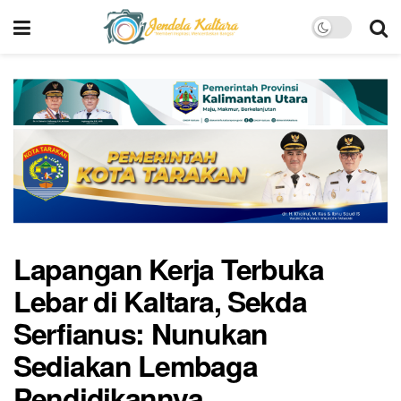
Lapangan Kerja Terbuka
Lebar di Kaltara, Sekda
Serfianus: Nunukan
Sediakan Lembaga
Pendidikannya