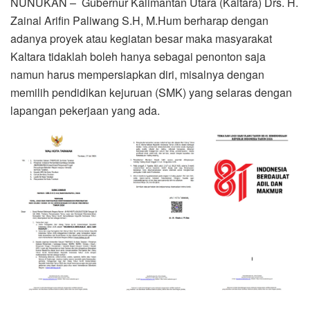
NUNUKAN – Gubernur Kalimantan Utara (Kaltara) Drs. H.
Zainal Arifin Paliwang S.H, M.Hum berharap dengan
adanya proyek atau kegiatan besar maka masyarakat
Kaltara tidaklah boleh hanya sebagai penonton saja
namun harus mempersiapkan diri, misalnya dengan
memilih pendidikan kejuruan (SMK) yang selaras dengan
lapangan pekerjaan yang ada.