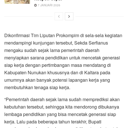
7 JANUARI 2026
Dikonfirmasi Tim Liputan Prokompim di sela-sela kegiatan
mendampingi kunjungan tersebut, Sekda Serfianus
mengaku sudah sejak lama pemerintah daerah
menyiapkan sarana pendidikan untuk mencetak generasi
siap kerja dengan pertimbangan masa mendatang di
Kabupaten Nunukan khususnya dan di Kaltara pada
umumnya akan banyak potensi lapangan kerja yang
membutuhkan tenaga siap kerja.
“Pemerintah daerah sejak lama sudah memprediksi akan
kebutuhan tersebut, sehingga kita mendorong dibukanya
lembaga pendidikan yang bisa mencetak generasi siap
kerja. Lalu pada beberapa tahun terakhir, Bupati