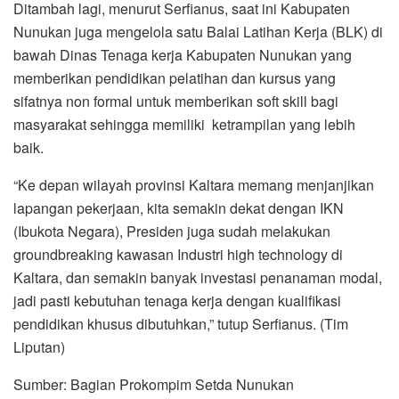
Ditambah lagi, menurut Serfianus, saat ini Kabupaten
Nunukan juga mengelola satu Balai Latihan Kerja (BLK) di
bawah Dinas Tenaga kerja Kabupaten Nunukan yang
memberikan pendidikan pelatihan dan kursus yang
sifatnya non formal untuk memberikan soft skill bagi
masyarakat sehingga memiliki ketrampilan yang lebih
baik.
“Ke depan wilayah provinsi Kaltara memang menjanjikan
lapangan pekerjaan, kita semakin dekat dengan IKN
(Ibukota Negara), Presiden juga sudah melakukan
groundbreaking kawasan Industri high technology di
Kaltara, dan semakin banyak investasi penanaman modal,
jadi pasti kebutuhan tenaga kerja dengan kualifikasi
pendidikan khusus dibutuhkan,” tutup Serfianus. (Tim
Liputan)
Sumber: Bagian Prokompim Setda Nunukan