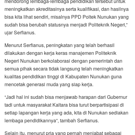
mendorong lembaga-lembaga pendidikan tersebut untuk
meningkatkan akreditasinya serta kualifikasi, dan hasilnya
bisa kita lihat sendiri, misalnya PPD Poltek Nunukan yang
sudah bisa berubah statusnya menjadi Politeknik Negeri,”
ujar Serfianus.
Menurut Serfianus, peningkatan yang telah berhasil
dilakukan dengan kerja keras manajemen Politeknik
Negeri Nunukan berkolaborasi dengan pemerintah dan
semua pihak secara tidak langsung telah meningkatkan
kualitas pendidikan tinggi di Kabupaten Nunukan guna
mencetak generasi muda yang siap kerja.
“Jadi hal ini sudah bisa menjawab harapan dari Gubernur
tadi untuk masyarakat Kaltara bisa turut berpartisipasi di
setiap lapangan kerja yang ada, kita di Nunukan sediakan
lembaga pendidikannya”, tambah Serfianus.
Selain itu, menurut pria yang pernah menjabat sebagai