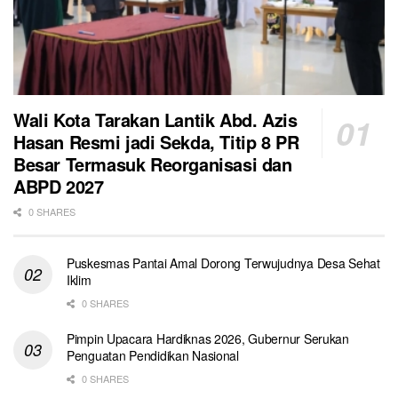
Wali Kota Tarakan Lantik Abd. Azis
Hasan Resmi jadi Sekda, Titip 8 PR
Besar Termasuk Reorganisasi dan
ABPD 2027
0 SHARES
Puskesmas Pantai Amal Dorong Terwujudnya Desa Sehat
Iklim
0 SHARES
Pimpin Upacara Hardiknas 2026, Gubernur Serukan
Penguatan Pendidikan Nasional
0 SHARES