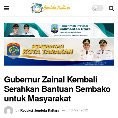
Gubernur Zainal Kembali
Serahkan Bantuan Sembako
untuk Masyarakat
by
Redaksi Jendela Kaltara
13 Mar 2022