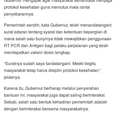
Gubernur mengajak agar masyarakat senantiasa menjaga
protokol kesehatan guna memutus mata rantai
penyebarannya.
Pemerintah sendiri, kata Gubernur, telah menandatangani
surat edaran tentang syarat dan ketentuan bepergian di
mana salah satu bunyinya tidak mewajibkan penggunaan
RT PCR dan Antigen bagi pelaku perjalanan yang telah
mendapatkan vaksin dosis lengkap.
“Suratnya sudah saya tandatangani. Meski begitu
masyarakat tetap harus disiplin protokol kesehatan,”
jelasnya.
Karena itu, Gubernur berharap melalui penyerahan
bantuan ini, masyarakat juga dapat saling berinteraksi.
Sebab, salah satu bentuk kehadiran pemerintah adalah
dengan berinteraksi bersama masyarakatnya.