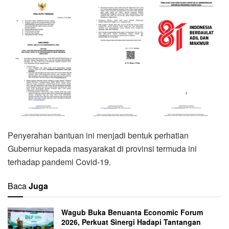
Penyerahan bantuan ini menjadi bentuk perhatian
Gubernur kepada masyarakat di provinsi termuda ini
terhadap pandemi Covid-19.
Baca
Juga
Wagub Buka Benuanta Economic Forum
2026, Perkuat Sinergi Hadapi Tantangan