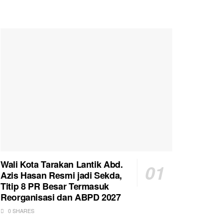
Wali Kota Tarakan Lantik Abd.
Azis Hasan Resmi jadi Sekda,
Titip 8 PR Besar Termasuk
Reorganisasi dan ABPD 2027
0 SHARES