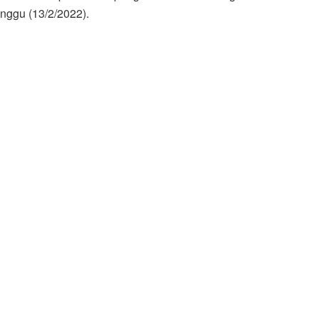
nggu (13/2/2022).