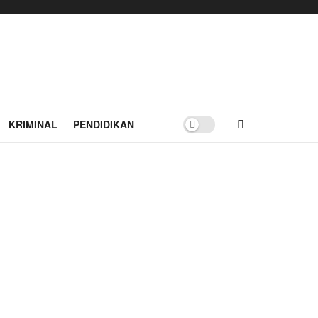
KRIMINAL
PENDIDIKAN