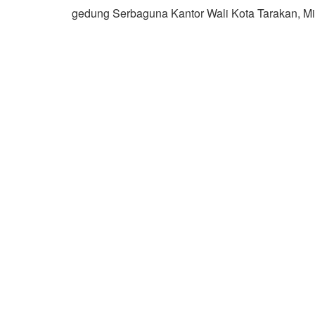
gedung Serbaguna Kantor Wali Kota Tarakan, Mi