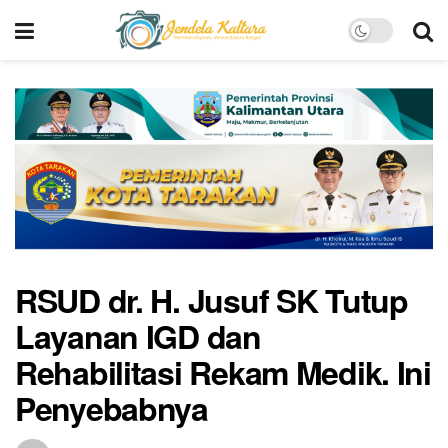
RSUD dr. H. Jusuf SK Tutup
Layanan IGD dan
Rehabilitasi Rekam Medik. Ini
Penyebabnya