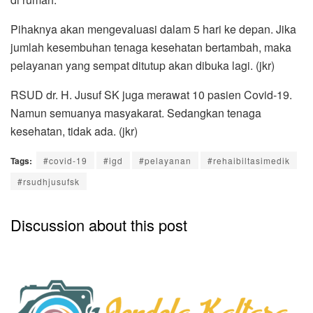
Pihaknya akan mengevaluasi dalam 5 hari ke depan. Jika
jumlah kesembuhan tenaga kesehatan bertambah, maka
pelayanan yang sempat ditutup akan dibuka lagi. (jkr)
RSUD dr. H. Jusuf SK juga merawat 10 pasien Covid-19.
Namun semuanya masyakarat. Sedangkan tenaga
kesehatan, tidak ada. (jkr)
Tags:
#covid-19
#igd
#pelayanan
#rehaibiltasimedik
#rsudhjusufsk
Discussion about this post