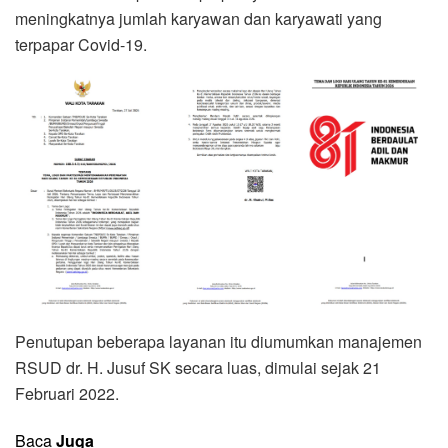
meningkatnya jumlah karyawan dan karyawati yang
terpapar Covid-19.
Penutupan beberapa layanan itu diumumkan manajemen
RSUD dr. H. Jusuf SK secara luas, dimulai sejak 21
Februari 2022.
Baca
Juga