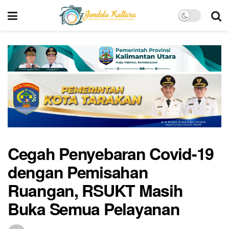
Cegah Penyebaran Covid-19
dengan Pemisahan
Ruangan, RSUKT Masih
Buka Semua Pelayanan