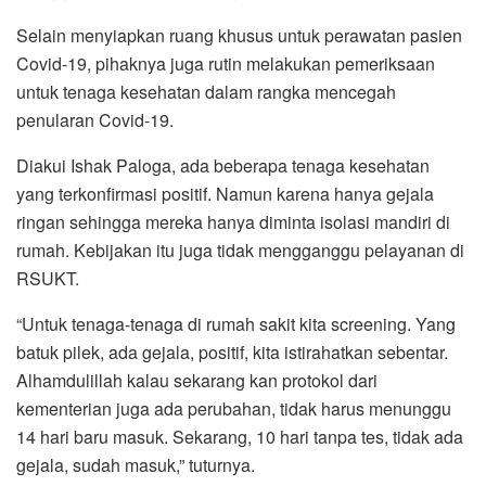
Selain menyiapkan ruang khusus untuk perawatan pasien
Covid-19, pihaknya juga rutin melakukan pemeriksaan
untuk tenaga kesehatan dalam rangka mencegah
penularan Covid-19.
Diakui Ishak Paloga, ada beberapa tenaga kesehatan
yang terkonfirmasi positif. Namun karena hanya gejala
ringan sehingga mereka hanya diminta isolasi mandiri di
rumah. Kebijakan itu juga tidak mengganggu pelayanan di
RSUKT.
“Untuk tenaga-tenaga di rumah sakit kita screening. Yang
batuk pilek, ada gejala, positif, kita istirahatkan sebentar.
Alhamdulillah kalau sekarang kan protokol dari
kementerian juga ada perubahan, tidak harus menunggu
14 hari baru masuk. Sekarang, 10 hari tanpa tes, tidak ada
gejala, sudah masuk,” tuturnya.