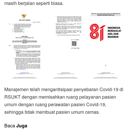
masih berjalan seperti biasa.
Manajemen telah mengantisipasi penyebaran Covid-19 di
RSUKT dengan memisahkan ruang pelayanan pasien
umum dengan ruang perawatan pasien Covid-19,
sehingga tidak membuat pasien umum cemas.
Baca
Juga