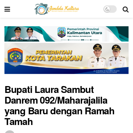
Bupati Laura Sambut
Danrem 092/Maharajalila
yang Baru dengan Ramah
Tamah