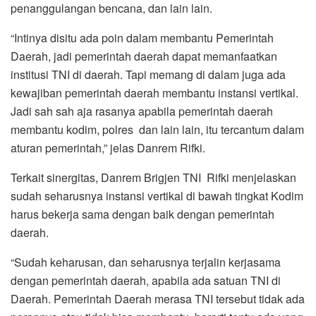
penanggulangan bencana, dan lain lain.
“Intinya disitu ada poin dalam membantu Pemerintah
Daerah, jadi pemerintah daerah dapat memanfaatkan
institusi TNI di daerah. Tapi memang di dalam juga ada
kewajiban pemerintah daerah membantu instansi vertikal.
Jadi sah sah aja rasanya apabila pemerintah daerah
membantu kodim, polres dan lain lain, itu tercantum dalam
aturan pemerintah,” jelas Danrem Rifki.
Terkait sinergitas, Danrem Brigjen TNI Rifki menjelaskan
sudah seharusnya instansi vertikal di bawah tingkat Kodim
harus bekerja sama dengan baik dengan pemerintah
daerah.
“Sudah keharusan, dan seharusnya terjalin kerjasama
dengan pemerintah daerah, apabila ada satuan TNI di
Daerah. Pemerintah Daerah merasa TNI tersebut tidak ada