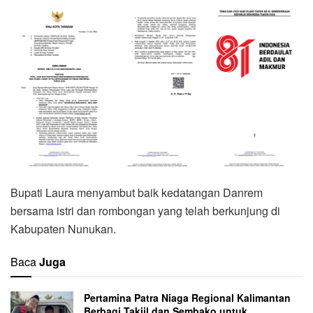
Bupati Laura menyambut baik kedatangan Danrem
bersama istri dan rombongan yang telah berkunjung di
Kabupaten Nunukan.
Baca
Juga
Pertamina Patra Niaga Regional Kalimantan
Berbagi Takjil dan Sembako untuk