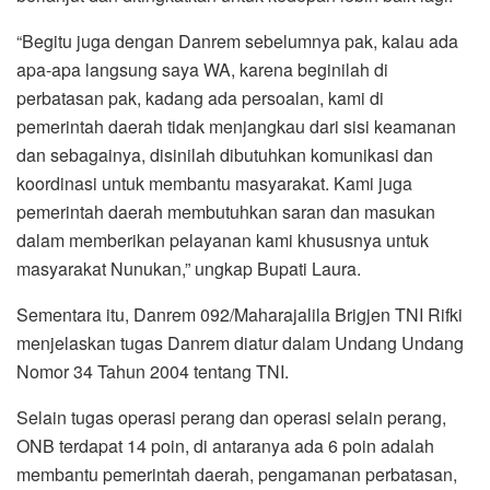
“Begitu juga dengan Danrem sebelumnya pak, kalau ada
apa-apa langsung saya WA, karena beginilah di
perbatasan pak, kadang ada persoalan, kami di
pemerintah daerah tidak menjangkau dari sisi keamanan
dan sebagainya, disinilah dibutuhkan komunikasi dan
koordinasi untuk membantu masyarakat. Kami juga
pemerintah daerah membutuhkan saran dan masukan
dalam memberikan pelayanan kami khususnya untuk
masyarakat Nunukan,” ungkap Bupati Laura.
Sementara itu, Danrem 092/Maharajalila Brigjen TNI Rifki
menjelaskan tugas Danrem diatur dalam Undang Undang
Nomor 34 Tahun 2004 tentang TNI.
Selain tugas operasi perang dan operasi selain perang,
ONB terdapat 14 poin, di antaranya ada 6 poin adalah
membantu pemerintah daerah, pengamanan perbatasan,