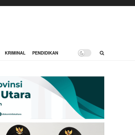
KRIMINAL
PENDIDIKAN