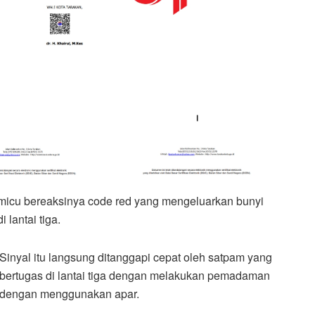
micu bereaksinya code red yang mengeluarkan bunyi
 lantai tiga.
Sinyal itu langsung ditanggapi cepat oleh satpam yang
bertugas di lantai tiga dengan melakukan pemadaman
dengan menggunakan apar.