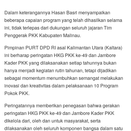
Dalam keterangannya Hasan Basri menyampaikan
beberapa capaian program yang telah dihasilkan selama
ini, tidak terlepas dari dukungan seluruh jajaran Tim
Penggerak PKK Kabupaten Malinau.
Pimpinan PURT DPD RI asal Kalimantan Utara (Kaltara)
ini berharap peringatan HKG PKK ke-49 dan Jambore
Kader PKK yang dilaksanakan setiap tahunnya bukan
hanya menjadi kegiatan rutin tahunan, tetapi dijadikan
sebagai momentum menumbuhkan semangat melakukan
inovasi dan kreativitas dalam pelaksanaan 10 Program
Pokok PKK.
Peringatannya memberikan penegasan bahwa gerakan
peringatan HKG PKK ke-49 dan Jambore Kader PKK
dikelola dari, oleh dan untuk masyarakat, serta
dilaksanakan oleh seluruh komponen bangsa dalam satu