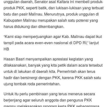
unggulan daerah, Senator asal Kaltara ini membeli produk-
produk PKK, seperti batik, dan lukisan-lukisan yang terbuat
batu dan pasir Malinau. Menurutnya, produk unggulan di
Kabupaten Malinau merupakan salah satu potensi yang
harus didukung dan dikembangkan.
“Kami siap memperjuangkan agar Kab. Malinau dapat ikut
tampil pada acara even-even nasional di DPD RI,” lanjut
HB
Hasan Basri menyampaikan apresiasi kegiatan yang
dilaksanakan, banyak yang kita petik dalam acara tersebut
untuk di lakukan di daerah kita. Pemerintah akan terus
hadir dan bersinergi dengan PKK, karena PKK salah satu
ujung tombak roda pemerintahan.
Untuk itu perlu pembinaan yang terus menerus secara
berjenjang agar seluruh anggota dan pengurus PKK
mampu melaksanakan program kerja PKK sebagaimana