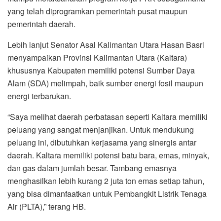
yang telah diprogramkan pemerintah pusat maupun
pemerintah daerah.
Lebih lanjut Senator Asal Kalimantan Utara Hasan Basri
menyampaikan Provinsi Kalimantan Utara (Kaltara)
khususnya Kabupaten memiliki potensi Sumber Daya
Alam (SDA) melimpah, baik sumber energi fosil maupun
energi terbarukan.
“Saya melihat daerah perbatasan seperti Kaltara memiliki
peluang yang sangat menjanjikan. Untuk mendukung
peluang ini, dibutuhkan kerjasama yang sinergis antar
daerah. Kaltara memiliki potensi batu bara, emas, minyak,
dan gas dalam jumlah besar. Tambang emasnya
menghasilkan lebih kurang 2 juta ton emas setiap tahun,
yang bisa dimanfaatkan untuk Pembangkit Listrik Tenaga
Air (PLTA),” terang HB.