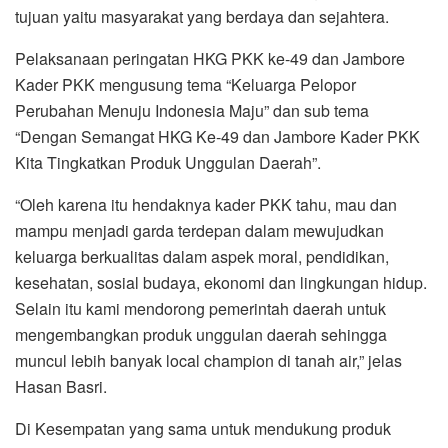
tujuan yaitu masyarakat yang berdaya dan sejahtera.
Pelaksanaan peringatan HKG PKK ke-49 dan Jambore
Kader PKK mengusung tema “Keluarga Pelopor
Perubahan Menuju Indonesia Maju” dan sub tema
“Dengan Semangat HKG Ke-49 dan Jambore Kader PKK
Kita Tingkatkan Produk Unggulan Daerah”.
“Oleh karena itu hendaknya kader PKK tahu, mau dan
mampu menjadi garda terdepan dalam mewujudkan
keluarga berkualitas dalam aspek moral, pendidikan,
kesehatan, sosial budaya, ekonomi dan lingkungan hidup.
Selain itu kami mendorong pemerintah daerah untuk
mengembangkan produk unggulan daerah sehingga
muncul lebih banyak local champion di tanah air,” jelas
Hasan Basri.
Di Kesempatan yang sama untuk mendukung produk