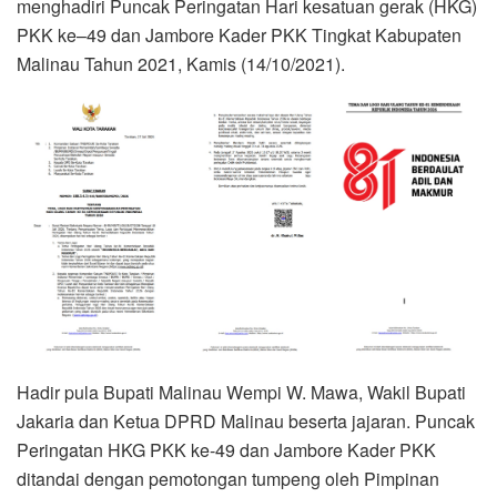
menghadiri Puncak Peringatan Hari kesatuan gerak (HKG)
PKK ke–49 dan Jambore Kader PKK Tingkat Kabupaten
Malinau Tahun 2021, Kamis (14/10/2021).
Hadir pula Bupati Malinau Wempi W. Mawa, Wakil Bupati
Jakaria dan Ketua DPRD Malinau beserta jajaran. Puncak
Peringatan HKG PKK ke-49 dan Jambore Kader PKK
ditandai dengan pemotongan tumpeng oleh Pimpinan