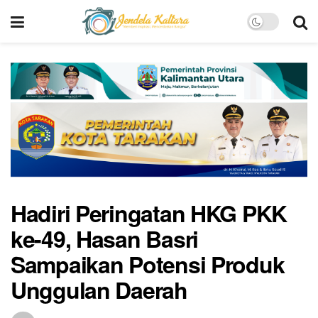
Hadiri Peringatan HKG PKK
ke-49, Hasan Basri
Sampaikan Potensi Produk
Unggulan Daerah