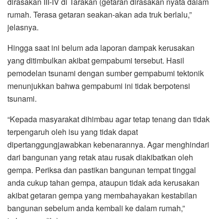
dirasakan III-IV di Tarakan (getaran dirasakan nyata dalam
rumah. Terasa getaran seakan-akan ada truk berlalu,”
jelasnya.
Hingga saat ini belum ada laporan dampak kerusakan
yang ditimbulkan akibat gempabumi tersebut. Hasil
pemodelan tsunami dengan sumber gempabumi tektonik
menunjukkan bahwa gempabumi ini tidak berpotensi
tsunami.
“Kepada masyarakat dihimbau agar tetap tenang dan tidak
terpengaruh oleh isu yang tidak dapat
dipertanggungjawabkan kebenarannya. Agar menghindari
dari bangunan yang retak atau rusak diakibatkan oleh
gempa. Periksa dan pastikan bangunan tempat tinggal
anda cukup tahan gempa, ataupun tidak ada kerusakan
akibat getaran gempa yang membahayakan kestabilan
bangunan sebelum anda kembali ke dalam rumah,”