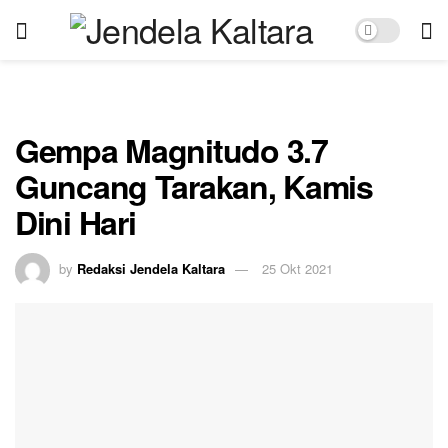
Gempa Magnitudo 3.7
Guncang Tarakan, Kamis
Dini Hari
by
Redaksi Jendela Kaltara
25 Okt 2021