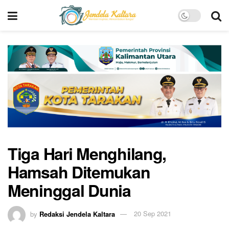
Tiga Hari Menghilang,
Hamsah Ditemukan
Meninggal Dunia
by
Redaksi Jendela Kaltara
20 Sep 2021