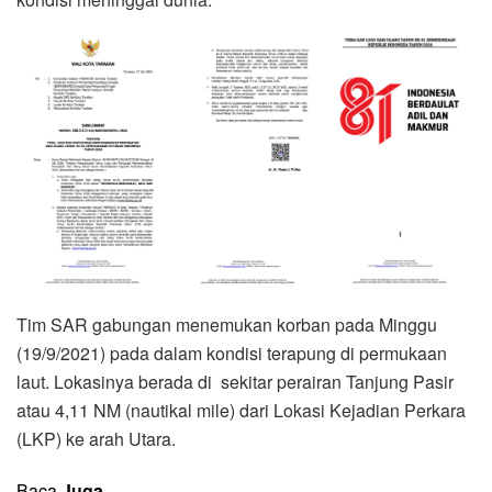
Tim SAR gabungan menemukan korban pada Minggu
(19/9/2021) pada dalam kondisi terapung di permukaan
laut. Lokasinya berada di sekitar perairan Tanjung Pasir
atau 4,11 NM (nautikal mile) dari Lokasi Kejadian Perkara
(LKP) ke arah Utara.
Baca
Juga