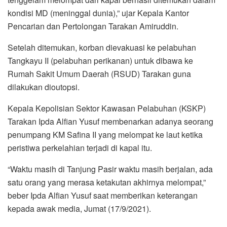
kondisi MD (meninggal dunia),” ujar Kepala Kantor
Pencarian dan Pertolongan Tarakan Amiruddin.
Setelah ditemukan, korban dievakuasi ke pelabuhan
Tangkayu II (pelabuhan perikanan) untuk dibawa ke
Rumah Sakit Umum Daerah (RSUD) Tarakan guna
dilakukan dioutopsi.
Kepala Kepolisian Sektor Kawasan Pelabuhan (KSKP)
Tarakan Ipda Alfian Yusuf membenarkan adanya seorang
penumpang KM Safina II yang melompat ke laut ketika
peristiwa perkelahian terjadi di kapal itu.
“Waktu masih di Tanjung Pasir waktu masih berjalan, ada
satu orang yang merasa ketakutan akhirnya melompat,”
beber Ipda Alfian Yusuf saat memberikan keterangan
kepada awak media, Jumat (17/9/2021).