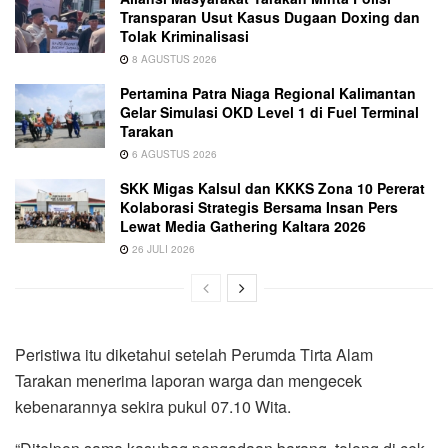
Transparan Usut Kasus Dugaan Doxing dan
Tolak Kriminalisasi
8 AGUSTUS 2026
Pertamina Patra Niaga Regional Kalimantan
Gelar Simulasi OKD Level 1 di Fuel Terminal
Tarakan
6 AGUSTUS 2026
SKK Migas Kalsul dan KKKS Zona 10 Pererat
Kolaborasi Strategis Bersama Insan Pers
Lewat Media Gathering Kaltara 2026
26 JULI 2026
Peristiwa itu diketahui setelah Perumda Tirta Alam
Tarakan menerima laporan warga dan mengecek
kebenarannya sekira pukul 07.10 Wita.