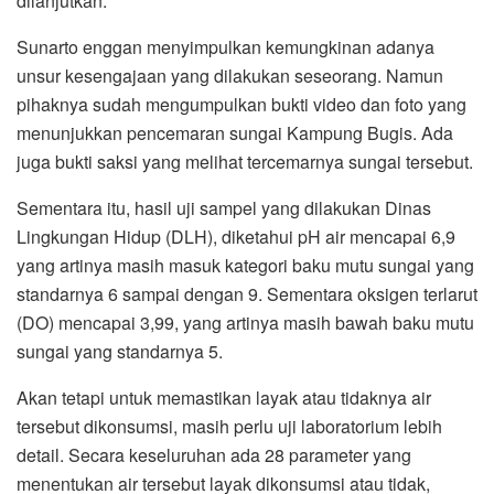
dilanjutkan.
Sunarto enggan menyimpulkan kemungkinan adanya
unsur kesengajaan yang dilakukan seseorang. Namun
pihaknya sudah mengumpulkan bukti video dan foto yang
menunjukkan pencemaran sungai Kampung Bugis. Ada
juga bukti saksi yang melihat tercemarnya sungai tersebut.
Sementara itu, hasil uji sampel yang dilakukan Dinas
Lingkungan Hidup (DLH), diketahui pH air mencapai 6,9
yang artinya masih masuk kategori baku mutu sungai yang
standarnya 6 sampai dengan 9. Sementara oksigen terlarut
(DO) mencapai 3,99, yang artinya masih bawah baku mutu
sungai yang standarnya 5.
Akan tetapi untuk memastikan layak atau tidaknya air
tersebut dikonsumsi, masih perlu uji laboratorium lebih
detail. Secara keseluruhan ada 28 parameter yang
menentukan air tersebut layak dikonsumsi atau tidak,