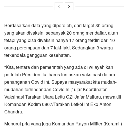
Berdasarkan data yang diperoleh, dari target 30 orang
yang akan divaksin, sebanyak 20 orang mendaftar, akan
tetapi yang bisa divaksin hanya 17 orang terdiri dari 10
orang perempuan dan 7 laki-laki. Sedangkan 3 warga
terkendala gangguan kesehatan.
“Kita, tentara dan pemerintah yang ada di wilayah kan
perintah Presiden itu, harus tuntaskan vaksinasi dalam
penanganan Covid ini. Supaya masyarakat kita mudah-
mudahan terhindar dari Covid ini,” ujar Koordinator
Vaksinasi Tarakan Utara Lettu CZI Jafar Malluru, mewakili
Komandan Kodim 0907/Tarakan Letkol Inf Eko Antoni
Chandra.
Menurut pria yang juga Komandan Rayon Militer (Koramil)