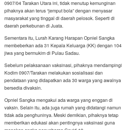
0907/04 Tarakan Utara ini, tidak menutup kemunginan
pihaknya akan terus “jemput bola” dengan menyasar
masyarakat yang tinggal di daerah pelosok. Seperti di
daerah perkebunan di Juata.
Sementara itu, Lurah Karang Harapan Opniel Sangka
membeberkan ada 31 Kepala Keluarga (KK) dengan 104
jiwa yang bermukim di Pulau Sadau.
Sebelum pelaksanaan vaksinasi, pihaknya mendampingi
Kodim 0907/Tarakan melakukan sosialisasi dan
pendataan yang didapatkan ada 30 warga yang awalnya
bersedia divaksin.
Opniel Sangka mengakui ada warga yang enggan di
vaksin. Selain itu, ada juga rumah yang didatangi namun
tidak ada penghuninya. Meski demikian, pihaknya tetap
memberikan edukasi akan pentingnya vaksinasi guna