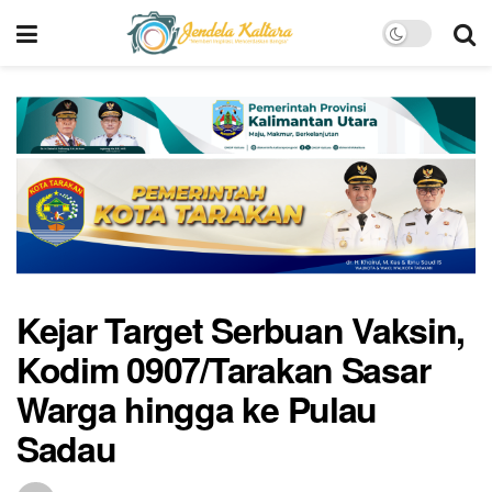
Kejar Target Serbuan Vaksin,
Kodim 0907/Tarakan Sasar
Warga hingga ke Pulau
Sadau