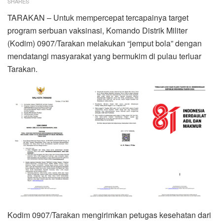
SHARES
TARAKAN – Untuk mempercepat tercapainya target
program serbuan vaksinasi, Komando Distrik Militer
(Kodim) 0907/Tarakan melakukan “jemput bola” dengan
mendatangi masyarakat yang bermukim di pulau terluar
Tarakan.
Kodim 0907/Tarakan mengirimkan petugas kesehatan dari